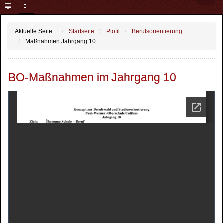
Aktuelle Seite:
Startseite
Profil
Berufsorientierung
Maßnahmen Jahrgang 10
BO-Maßnahmen im Jahrgang 10