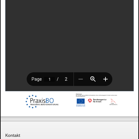
Kontakt